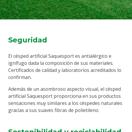
Seguridad
El césped artificial Saquesport es antialérgico e
ignífugo dada la composición de sus materiales.
Certificados de calidad y laboratorios acreditados lo
confirman.
Además de un asombroso aspecto visual, el césped
artificial Saquesport proporciona en sus productos
sensaciones muy similares a los céspedes
naturales
gracias a sus suaves fibras de polietileno.
Sostenibilidad y reciclabilidad