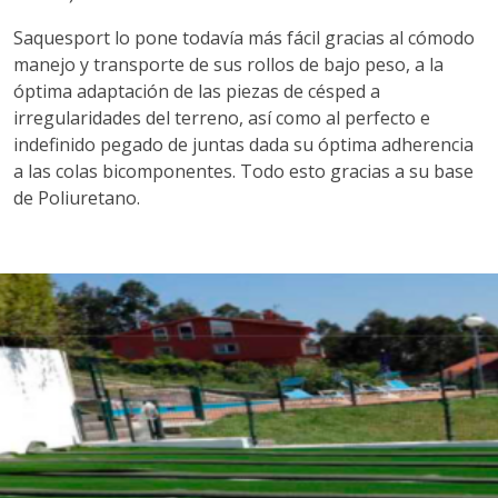
Saquesport lo pone todavía más fácil gracias al cómodo
manejo y transporte de sus rollos de bajo peso, a la
óptima adaptación de las piezas de césped a
irregularidades del terreno, así como al perfecto e
indefinido pegado de juntas dada su óptima adherencia
a las colas bicomponentes. Todo esto
gracias a su base
de Poliuretano.