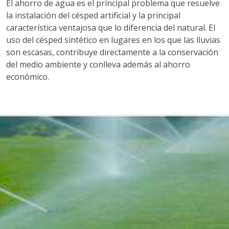
El ahorro de agua es el principal problema que resuelve
la instalación del césped artificial y la principal
característica ventajosa que lo diferencia del natural. El
uso del césped sintético en lugares en los que las lluvias
son escasas, contribuye directamente a la conservación
del medio ambiente y conlleva además al ahorro
económico.