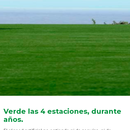
Verde las 4 estaciones, durante
años.