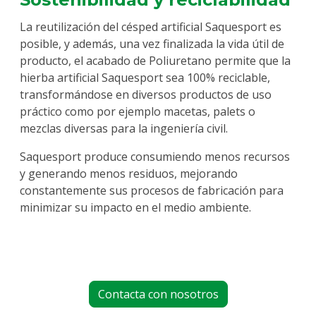
La reutilización del césped artificial Saquesport es
posible, y además, una vez finalizada la vida útil de
producto, el acabado de Poliuretano permite que la
hierba artificial Saquesport sea 100% reciclable,
transformándose en diversos productos de uso
práctico como por ejemplo macetas, palets o
mezclas diversas para la ingeniería civil.
Saquesport produce consumiendo menos recursos
y generando menos residuos, mejorando
constantemente sus procesos de fabricación para
minimizar su impacto en el medio ambiente.
Contacta con nosotros