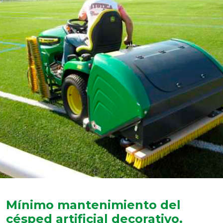
Mínimo mantenimiento del
césped artificial decorativo.