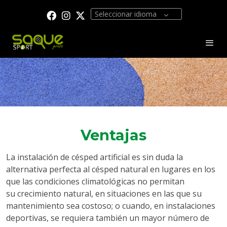
Seleccionar idioma
Ventajas
La instalación de césped artificial es sin duda la
alternativa perfecta al césped natural en lugares en los
que las condiciones climatológicas no permitan
su crecimiento natural, en situaciones en las que su
mantenimiento sea costoso; o cuando, en instalaciones
deportivas, se requiera también un mayor número de