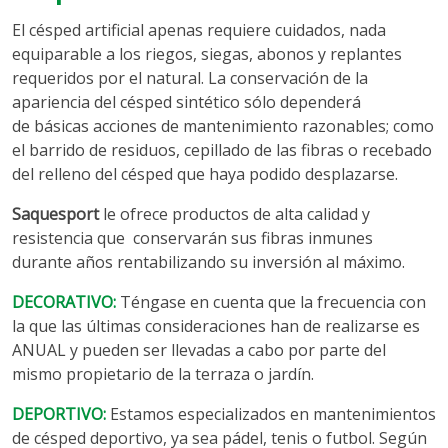
El césped artificial apenas requiere cuidados, nada
equiparable a los riegos, siegas, abonos y replantes
requeridos por el natural. La conservación de la
apariencia del césped sintético sólo dependerá
de básicas acciones de mantenimiento razonables; como
el barrido de residuos, cepillado de las fibras o recebado
del relleno del césped que haya podido desplazarse.
Saquesport
le ofrece productos de alta calidad y
resistencia que conservarán sus fibras inmunes
durante años rentabilizando su inversión al máximo.
DECORATIVO:
Téngase en cuenta que la frecuencia con
la que las últimas consideraciones han de realizarse es
ANUAL y pueden ser llevadas a cabo por parte del
mismo propietario de la terraza o jardín.
DEPORTIVO:
Estamos especializados en mantenimientos
de césped deportivo, ya sea pádel, tenis o futbol. Según