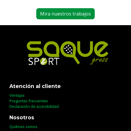
Mira nuestros trabajos
Atención al cliente
Ventajas
Preguntas frecuentes
Declaración de accesibilidad
Nosotros
Quiénes somos