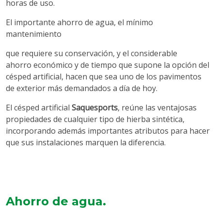
horas de uso.
El importante ahorro de agua, el mínimo
mantenimiento
que requiere su conservación, y el considerable
ahorro económico y de tiempo que supone la opción del
césped artificial, hacen que sea uno de los pavimentos
de exterior más demandados a día de hoy.
El césped artificial
Saquesports
, reúne las ventajosas
propiedades de cualquier tipo de hierba sintética,
incorporando además importantes atributos para hacer
que sus instalaciones marquen la diferencia.
Ahorro de agua.