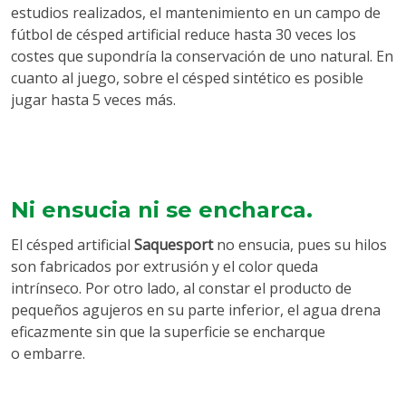
estudios realizados, el mantenimiento en un campo de
fútbol de césped artificial reduce hasta 30 veces los
costes que supondría la conservación de uno natural. En
cuanto al juego, sobre el césped sintético es posible
jugar hasta 5 veces más.
Ni ensucia ni se encharca.
El césped artificial
Saquesport
no ensucia, pues su hilos
son fabricados por extrusión y el color queda
intrínseco. Por otro lado, al constar el producto de
pequeños agujeros en su parte inferior, el agua drena
eficazmente sin que la superficie se encharque
o
embarre.