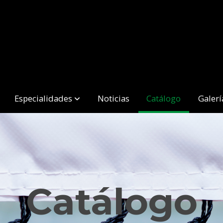
Especialidades
Noticias
Catálogo
Galerí
Catálogo