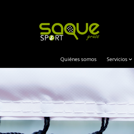
Quiénes somos
Servicios