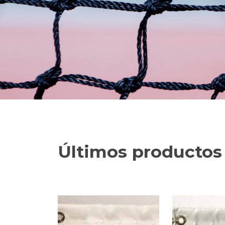
Últimos productos