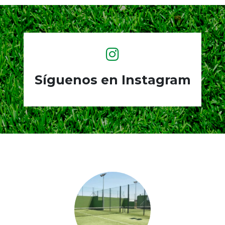
Síguenos en Instagram